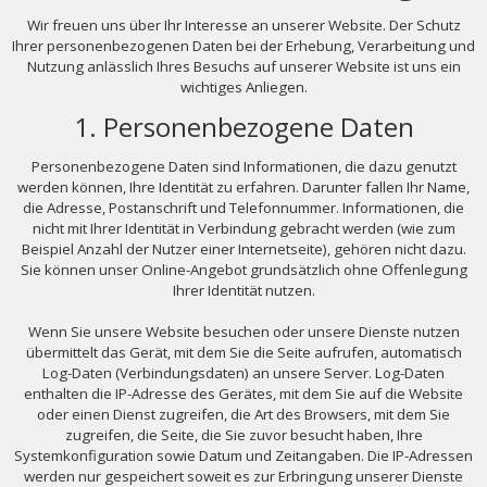
Wir freuen uns über Ihr Interesse an unserer Website. Der Schutz
Ihrer personenbezogenen Daten bei der Erhebung, Verarbeitung und
Nutzung anlässlich Ihres Besuchs auf unserer Website ist uns ein
wichtiges Anliegen.
1. Personenbezogene Daten
Personenbezogene Daten sind Informationen, die dazu genutzt
werden können, Ihre Identität zu erfahren. Darunter fallen Ihr Name,
die Adresse, Postanschrift und Telefonnummer. Informationen, die
nicht mit Ihrer Identität in Verbindung gebracht werden (wie zum
Beispiel Anzahl der Nutzer einer Internetseite), gehören nicht dazu.
Sie können unser Online-Angebot grundsätzlich ohne Offenlegung
Ihrer Identität nutzen.
Wenn Sie unsere Website besuchen oder unsere Dienste nutzen
übermittelt das Gerät, mit dem Sie die Seite aufrufen, automatisch
Log-Daten (Verbindungsdaten) an unsere Server. Log-Daten
enthalten die IP-Adresse des Gerätes, mit dem Sie auf die Website
oder einen Dienst zugreifen, die Art des Browsers, mit dem Sie
zugreifen, die Seite, die Sie zuvor besucht haben, Ihre
Systemkonfiguration sowie Datum und Zeitangaben. Die IP-Adressen
werden nur gespeichert soweit es zur Erbringung unserer Dienste