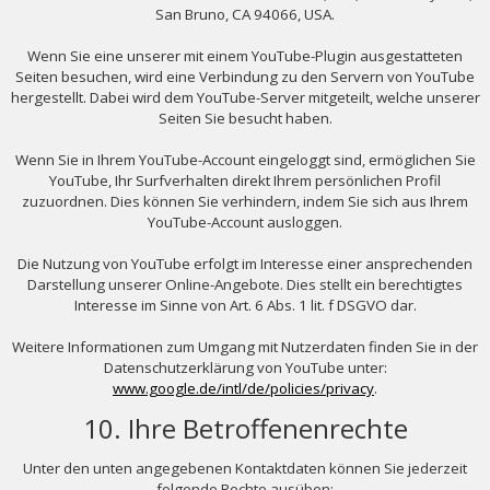
San Bruno, CA 94066, USA.
Wenn Sie eine unserer mit einem YouTube-Plugin ausgestatteten
Seiten besuchen, wird eine Verbindung zu den Servern von YouTube
hergestellt. Dabei wird dem YouTube-Server mitgeteilt, welche unserer
Seiten Sie besucht haben.
Wenn Sie in Ihrem YouTube-Account eingeloggt sind, ermöglichen Sie
YouTube, Ihr Surfverhalten direkt Ihrem persönlichen Profil
zuzuordnen. Dies können Sie verhindern, indem Sie sich aus Ihrem
YouTube-Account ausloggen.
Die Nutzung von YouTube erfolgt im Interesse einer ansprechenden
Darstellung unserer Online-Angebote. Dies stellt ein berechtigtes
Interesse im Sinne von Art. 6 Abs. 1 lit. f DSGVO dar.
Weitere Informationen zum Umgang mit Nutzerdaten finden Sie in der
Datenschutzerklärung von YouTube unter:
www.google.de/intl/de/policies/privacy
.
10. Ihre Betroffenenrechte
Unter den unten angegebenen Kontaktdaten können Sie jederzeit
folgende Rechte ausüben: