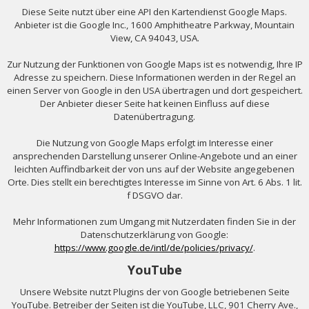
Diese Seite nutzt über eine API den Kartendienst Google Maps.
Anbieter ist die Google Inc., 1600 Amphitheatre Parkway, Mountain
View, CA 94043, USA.
Zur Nutzung der Funktionen von Google Maps ist es notwendig, Ihre IP
Adresse zu speichern. Diese Informationen werden in der Regel an
einen Server von Google in den USA übertragen und dort gespeichert.
Der Anbieter dieser Seite hat keinen Einfluss auf diese
Datenübertragung.
Die Nutzung von Google Maps erfolgt im Interesse einer
ansprechenden Darstellung unserer Online-Angebote und an einer
leichten Auffindbarkeit der von uns auf der Website angegebenen
Orte. Dies stellt ein berechtigtes Interesse im Sinne von Art. 6 Abs. 1 lit.
f DSGVO dar.
Mehr Informationen zum Umgang mit Nutzerdaten finden Sie in der
Datenschutzerklärung von Google:
https://www.google.de/intl/de/policies/privacy/
.
YouTube
Unsere Website nutzt Plugins der von Google betriebenen Seite
YouTube. Betreiber der Seiten ist die YouTube, LLC, 901 Cherry Ave.,