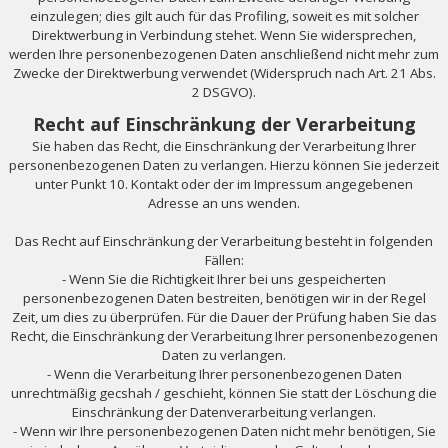
einzulegen; dies gilt auch für das Profiling, soweit es mit solcher
Direktwerbung in Verbindung stehet. Wenn Sie widersprechen,
werden Ihre personenbezogenen Daten anschließend nicht mehr zum
Zwecke der Direktwerbung verwendet (Widerspruch nach Art. 21 Abs.
2 DSGVO).
Recht auf Einschränkung der Verarbeitung
Sie haben das Recht, die Einschränkung der Verarbeitung Ihrer
personenbezogenen Daten zu verlangen. Hierzu können Sie jederzeit
unter Punkt 10. Kontakt oder der im Impressum angegebenen
Adresse an uns wenden.
Das Recht auf Einschränkung der Verarbeitung besteht in folgenden
Fällen:
- Wenn Sie die Richtigkeit Ihrer bei uns gespeicherten
personenbezogenen Daten bestreiten, benötigen wir in der Regel
Zeit, um dies zu überprüfen. Für die Dauer der Prüfung haben Sie das
Recht, die Einschränkung der Verarbeitung Ihrer personenbezogenen
Daten zu verlangen.
- Wenn die Verarbeitung Ihrer personenbezogenen Daten
unrechtmäßig gecshah / geschieht, können Sie statt der Löschung die
Einschränkung der Datenverarbeitung verlangen.
- Wenn wir Ihre personenbezogenen Daten nicht mehr benötigen, Sie