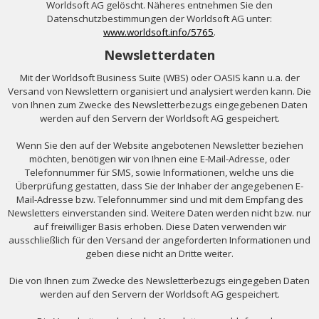
Worldsoft AG gelöscht. Näheres entnehmen Sie den
Datenschutzbestimmungen der Worldsoft AG unter:
www.worldsoft.info/5765
.
Newsletterdaten
Mit der Worldsoft Business Suite (WBS) oder OASIS kann u.a. der
Versand von Newslettern organisiert und analysiert werden kann. Die
von Ihnen zum Zwecke des Newsletterbezugs eingegebenen Daten
werden auf den Servern der Worldsoft AG gespeichert.
Wenn Sie den auf der Website angebotenen Newsletter beziehen
möchten, benötigen wir von Ihnen eine E-Mail-Adresse, oder
Telefonnummer für SMS, sowie Informationen, welche uns die
Überprüfung gestatten, dass Sie der Inhaber der angegebenen E-
Mail-Adresse bzw. Telefonnummer sind und mit dem Empfang des
Newsletters einverstanden sind. Weitere Daten werden nicht bzw. nur
auf freiwilliger Basis erhoben. Diese Daten verwenden wir
ausschließlich für den Versand der angeforderten Informationen und
geben diese nicht an Dritte weiter.
Die von Ihnen zum Zwecke des Newsletterbezugs eingegeben Daten
werden auf den Servern der Worldsoft AG gespeichert.