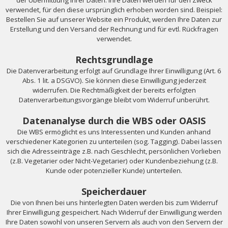
verwendet, für den diese ursprünglich erhoben worden sind. Beispiel:
Bestellen Sie auf unserer Website ein Produkt, werden Ihre Daten zur
Erstellung und den Versand der Rechnung und für evtl. Rückfragen
verwendet.
Rechtsgrundlage
Die Datenverarbeitung erfolgt auf Grundlage Ihrer Einwilligung (Art. 6
Abs. 1 lit. a DSGVO). Sie können diese Einwilligung jederzeit
widerrufen. Die Rechtmäßigkeit der bereits erfolgten
Datenverarbeitungsvorgänge bleibt vom Widerruf unberührt.
Datenanalyse durch die WBS oder OASIS
Die WBS ermöglicht es uns Interessenten und Kunden anhand
verschiedener Kategorien zu unterteilen (sog. Tagging). Dabei lassen
sich die Adresseinträge z.B. nach Geschlecht, persönlichen Vorlieben
(z.B. Vegetarier oder Nicht-Vegetarier) oder Kundenbeziehung (z.B.
Kunde oder potenzieller Kunde) unterteilen.
Speicherdauer
Die von Ihnen bei uns hinterlegten Daten werden bis zum Widerruf
Ihrer Einwilligung gespeichert. Nach Widerruf der Einwilligung werden
Ihre Daten sowohl von unseren Servern als auch von den Servern der