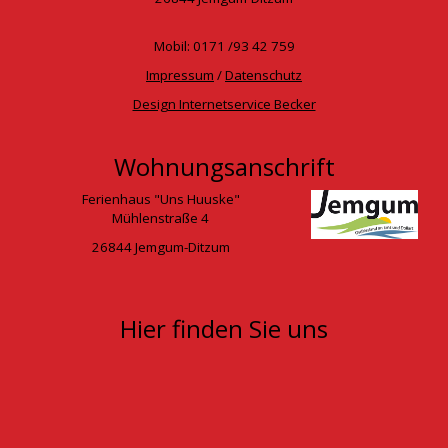
Mobil: 0171 /93 42 759
Impressum
/
Datenschutz
Design Internetservice Becker
Wohnungsanschrift
Ferienhaus "Uns Huuske"
Mühlenstraße 4
26844 Jemgum-Ditzum
Hier finden Sie uns