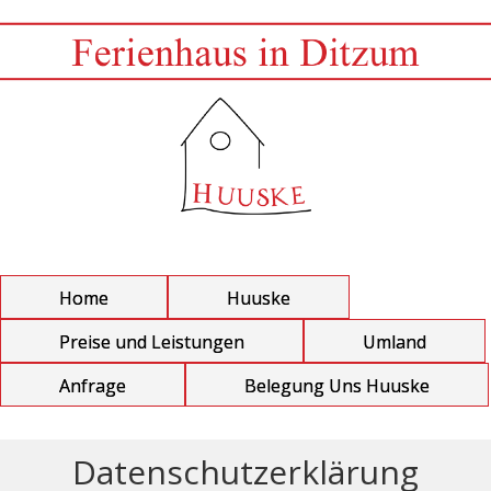
Home
Huuske
Preise und Leistungen
Umland
Anfrage
Belegung Uns Huuske
Datenschutzerklärung