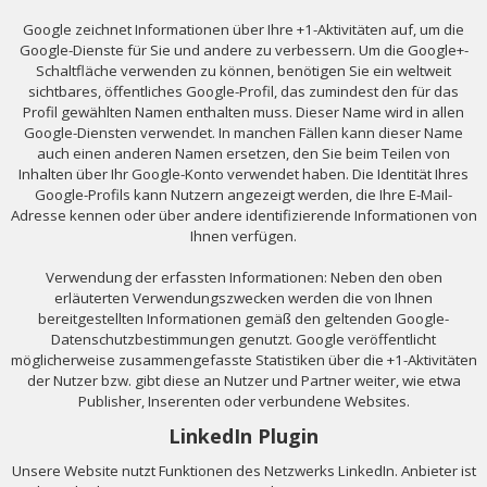
Google zeichnet Informationen über Ihre +1-Aktivitäten auf, um die
Google-Dienste für Sie und andere zu verbessern. Um die Google+-
Schaltfläche verwenden zu können, benötigen Sie ein weltweit
sichtbares, öffentliches Google-Profil, das zumindest den für das
Profil gewählten Namen enthalten muss. Dieser Name wird in allen
Google-Diensten verwendet. In manchen Fällen kann dieser Name
auch einen anderen Namen ersetzen, den Sie beim Teilen von
Inhalten über Ihr Google-Konto verwendet haben. Die Identität Ihres
Google-Profils kann Nutzern angezeigt werden, die Ihre E-Mail-
Adresse kennen oder über andere identifizierende Informationen von
Ihnen verfügen.
Verwendung der erfassten Informationen: Neben den oben
erläuterten Verwendungszwecken werden die von Ihnen
bereitgestellten Informationen gemäß den geltenden Google-
Datenschutzbestimmungen genutzt. Google veröffentlicht
möglicherweise zusammengefasste Statistiken über die +1-Aktivitäten
der Nutzer bzw. gibt diese an Nutzer und Partner weiter, wie etwa
Publisher, Inserenten oder verbundene Websites.
LinkedIn Plugin
Unsere Website nutzt Funktionen des Netzwerks LinkedIn. Anbieter ist