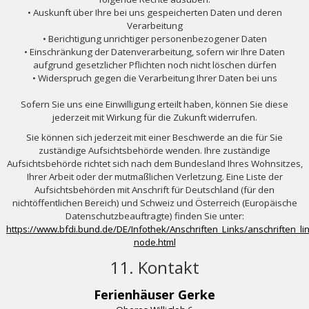
• Auskunft über Ihre bei uns gespeicherten Daten und deren
Verarbeitung
• Berichtigung unrichtiger personenbezogener Daten
• Einschränkung der Datenverarbeitung, sofern wir Ihre Daten
aufgrund gesetzlicher Pflichten noch nicht löschen dürfen
• Widerspruch gegen die Verarbeitung Ihrer Daten bei uns
Sofern Sie uns eine Einwilligung erteilt haben, können Sie diese
jederzeit mit Wirkung für die Zukunft widerrufen.
Sie können sich jederzeit mit einer Beschwerde an die für Sie
zuständige Aufsichtsbehörde wenden. Ihre zuständige
Aufsichtsbehörde richtet sich nach dem Bundesland Ihres Wohnsitzes,
Ihrer Arbeit oder der mutmaßlichen Verletzung. Eine Liste der
Aufsichtsbehörden mit Anschrift für Deutschland (für den
nichtöffentlichen Bereich) und Schweiz und Österreich (Europäische
Datenschutzbeauftragte) finden Sie unter:
https://www.bfdi.bund.de/DE/Infothek/Anschriften_Links/anschriften_li
node.html
11. Kontakt
Ferienhäuser Gerke