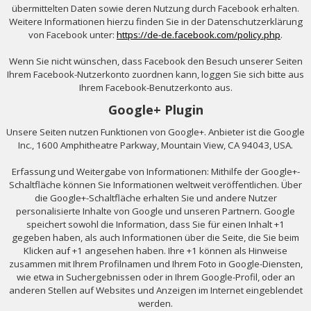
übermittelten Daten sowie deren Nutzung durch Facebook erhalten.
Weitere Informationen hierzu finden Sie in der Datenschutzerklärung
von Facebook unter:
https://de-de.facebook.com/policy.php
.
Wenn Sie nicht wünschen, dass Facebook den Besuch unserer Seiten
Ihrem Facebook-Nutzerkonto zuordnen kann, loggen Sie sich bitte aus
Ihrem Facebook-Benutzerkonto aus.
Google+ Plugin
Unsere Seiten nutzen Funktionen von Google+. Anbieter ist die Google
Inc., 1600 Amphitheatre Parkway, Mountain View, CA 94043, USA.
Erfassung und Weitergabe von Informationen: Mithilfe der Google+-
Schaltfläche können Sie Informationen weltweit veröffentlichen. Über
die Google+-Schaltfläche erhalten Sie und andere Nutzer
personalisierte Inhalte von Google und unseren Partnern. Google
speichert sowohl die Information, dass Sie für einen Inhalt +1
gegeben haben, als auch Informationen über die Seite, die Sie beim
Klicken auf +1 angesehen haben. Ihre +1 können als Hinweise
zusammen mit Ihrem Profilnamen und Ihrem Foto in Google-Diensten,
wie etwa in Suchergebnissen oder in Ihrem Google-Profil, oder an
anderen Stellen auf Websites und Anzeigen im Internet eingeblendet
werden.