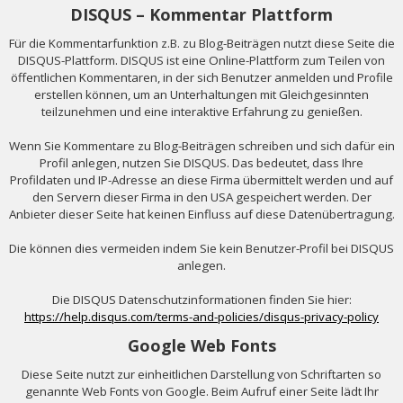
DISQUS – Kommentar Plattform
Für die Kommentarfunktion z.B. zu Blog-Beiträgen nutzt diese Seite die
DISQUS-Plattform. DISQUS ist eine Online-Plattform zum Teilen von
öffentlichen Kommentaren, in der sich Benutzer anmelden und Profile
erstellen können, um an Unterhaltungen mit Gleichgesinnten
teilzunehmen und eine interaktive Erfahrung zu genießen.
Wenn Sie Kommentare zu Blog-Beiträgen schreiben und sich dafür ein
Profil anlegen, nutzen Sie DISQUS. Das bedeutet, dass Ihre
Profildaten und IP-Adresse an diese Firma übermittelt werden und auf
den Servern dieser Firma in den USA gespeichert werden. Der
Anbieter dieser Seite hat keinen Einfluss auf diese Datenübertragung.
Die können dies vermeiden indem Sie kein Benutzer-Profil bei DISQUS
anlegen.
Die DISQUS Datenschutzinformationen finden Sie hier:
https://help.disqus.com/terms-and-policies/disqus-privacy-policy
Google Web Fonts
Diese Seite nutzt zur einheitlichen Darstellung von Schriftarten so
genannte Web Fonts von Google. Beim Aufruf einer Seite lädt Ihr